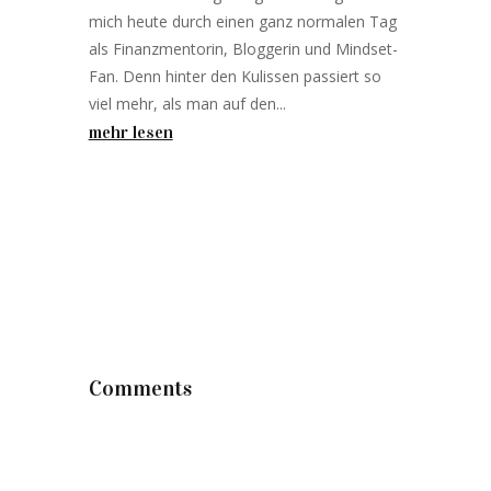
mich heute durch einen ganz normalen Tag
als Finanzmentorin, Bloggerin und Mindset-
Fan. Denn hinter den Kulissen passiert so
viel mehr, als man auf den...
mehr lesen
Comments