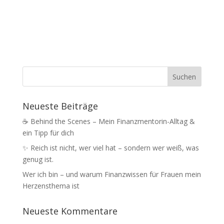
Neueste Beiträge
☕️ Behind the Scenes – Mein Finanzmentorin-Alltag &
ein Tipp für dich
✨ Reich ist nicht, wer viel hat – sondern wer weiß, was
genug ist.
Wer ich bin – und warum Finanzwissen für Frauen mein
Herzensthema ist
Neueste Kommentare