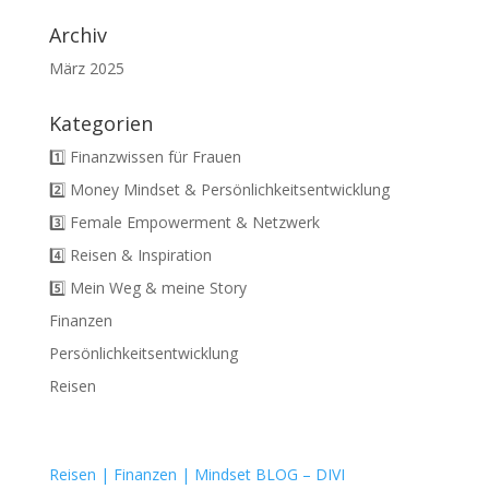
Archiv
März 2025
Kategorien
1️⃣ Finanzwissen für Frauen
2️⃣ Money Mindset & Persönlichkeitsentwicklung
3️⃣ Female Empowerment & Netzwerk
4️⃣ Reisen & Inspiration
5️⃣ Mein Weg & meine Story
Finanzen
Persönlichkeitsentwicklung
Reisen
Reisen | Finanzen | Mindset BLOG – DIVI