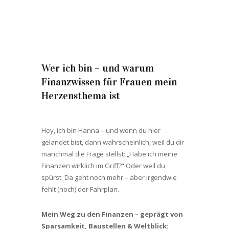
Wer ich bin – und warum
Finanzwissen für Frauen mein
Herzensthema ist
Hey, ich bin Hanna – und wenn du hier
gelandet bist, dann wahrscheinlich, weil du dir
manchmal die Frage stellst: „Habe ich meine
Finanzen wirklich im Griff?“ Oder weil du
spürst: Da geht noch mehr – aber irgendwie
fehlt (noch) der Fahrplan.
Mein Weg zu den Finanzen – geprägt von
Sparsamkeit, Baustellen & Weltblick: