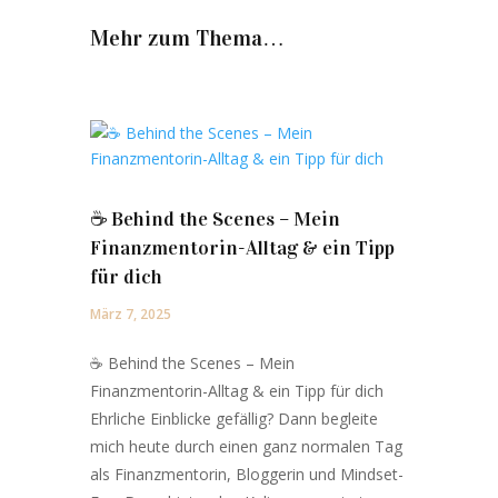
Mehr zum Thema…
☕️ Behind the Scenes – Mein
Finanzmentorin-Alltag & ein Tipp
für dich
März 7, 2025
☕️ Behind the Scenes – Mein
Finanzmentorin-Alltag & ein Tipp für dich
Ehrliche Einblicke gefällig? Dann begleite
mich heute durch einen ganz normalen Tag
als Finanzmentorin, Bloggerin und Mindset-