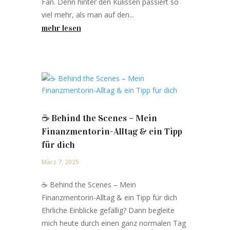
Fan. Denn hinter den Kulissen passiert so
viel mehr, als man auf den...
mehr lesen
☕️ Behind the Scenes – Mein
Finanzmentorin-Alltag & ein Tipp
für dich
März 7, 2025
☕️ Behind the Scenes – Mein
Finanzmentorin-Alltag & ein Tipp für dich
Ehrliche Einblicke gefällig? Dann begleite
mich heute durch einen ganz normalen Tag