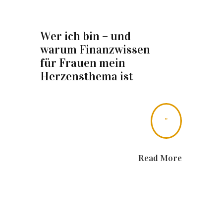
Wer ich bin – und
warum Finanzwissen
für Frauen mein
Herzensthema ist
"
Read More