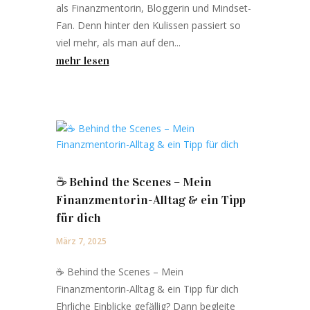
als Finanzmentorin, Bloggerin und Mindset-
Fan. Denn hinter den Kulissen passiert so
viel mehr, als man auf den...
mehr lesen
☕️ Behind the Scenes – Mein
Finanzmentorin-Alltag & ein Tipp
für dich
März 7, 2025
☕️ Behind the Scenes – Mein
Finanzmentorin-Alltag & ein Tipp für dich
Ehrliche Einblicke gefällig? Dann begleite