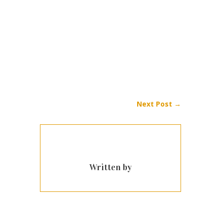
Next Post
→
Written by