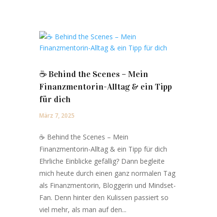
☕️ Behind the Scenes – Mein
Finanzmentorin-Alltag & ein Tipp
für dich
März 7, 2025
☕️ Behind the Scenes – Mein
Finanzmentorin-Alltag & ein Tipp für dich
Ehrliche Einblicke gefällig? Dann begleite
mich heute durch einen ganz normalen Tag
als Finanzmentorin, Bloggerin und Mindset-
Fan. Denn hinter den Kulissen passiert so
viel mehr, als man auf den...