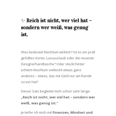
✨
Reich ist nicht, wer viel hat –
sondern wer weiß, was genug
ist.
Was bedeutet Reichtum wirklich? Ist es ein prall
gefülltes Konto, Luxusurlaub oder die neueste
Designerhandtasche? Oder steckt hinter
echtem Reichtum vielleicht etwas ganz
anderes – etwas, das mit Geld nur am Rande
zu tun hat?
Dieser Satz begleitet mich schon sehr lange:
„Reich ist nicht, wer viel hat – sondern wer
weiß, was genug ist.“
Je tiefer ich mich mit
Finanzen, Mindset und