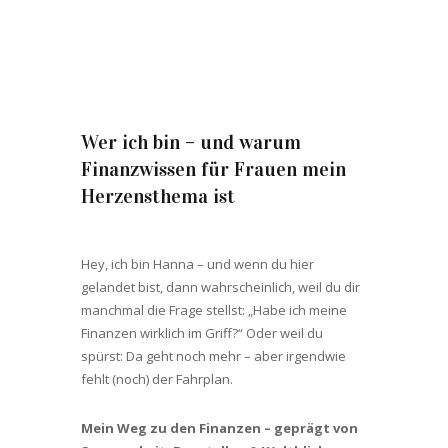
Wer ich bin – und warum
Finanzwissen für Frauen mein
Herzensthema ist
Hey, ich bin Hanna – und wenn du hier
gelandet bist, dann wahrscheinlich, weil du dir
manchmal die Frage stellst: „Habe ich meine
Finanzen wirklich im Griff?“ Oder weil du
spürst: Da geht noch mehr – aber irgendwie
fehlt (noch) der Fahrplan.
Mein Weg zu den Finanzen – geprägt von