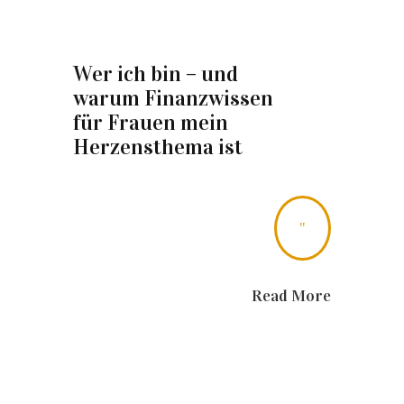
Wer ich bin – und
warum Finanzwissen
für Frauen mein
Herzensthema ist
"
Read More