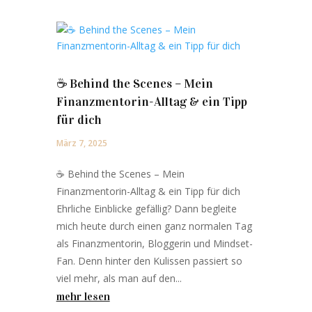
☕️ Behind the Scenes – Mein
Finanzmentorin-Alltag & ein Tipp
für dich
März 7, 2025
☕️ Behind the Scenes – Mein
Finanzmentorin-Alltag & ein Tipp für dich
Ehrliche Einblicke gefällig? Dann begleite
mich heute durch einen ganz normalen Tag
als Finanzmentorin, Bloggerin und Mindset-
Fan. Denn hinter den Kulissen passiert so
viel mehr, als man auf den...
mehr lesen