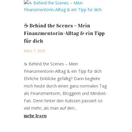
☕️ Behind the Scenes – Mein
Finanzmentorin-Alltag & ein Tipp
für dich
März 7, 2025
☕️ Behind the Scenes – Mein
Finanzmentorin-Alltag & ein Tipp für dich
Ehrliche Einblicke gefällig? Dann begleite
mich heute durch einen ganz normalen Tag
als Finanzmentorin, Bloggerin und Mindset-
Fan. Denn hinter den Kulissen passiert so
viel mehr, als man auf den...
mehr lesen