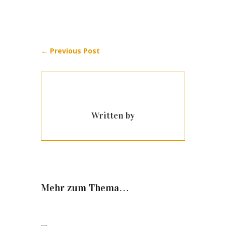
←
Previous Post
Written by
Mehr zum Thema…