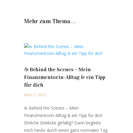
Mehr zum Thema…
☕️ Behind the Scenes – Mein
Finanzmentorin-Alltag & ein Tipp
für dich
März 7, 2025
☕️ Behind the Scenes – Mein
Finanzmentorin-Alltag & ein Tipp für dich
Ehrliche Einblicke gefällig? Dann begleite
mich heute durch einen ganz normalen Tag