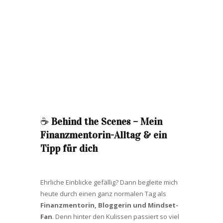
☕️
Behind the Scenes – Mein
Finanzmentorin-Alltag & ein
Tipp für dich
Ehrliche Einblicke gefällig? Dann begleite mich
heute durch einen ganz normalen Tag als
Finanzmentorin, Bloggerin und Mindset-
Fan
. Denn hinter den Kulissen passiert so viel