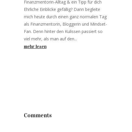
Finanzmentorin-Alltag & ein Tipp für dich
Ehrliche Einblicke gefällig? Dann begleite
mich heute durch einen ganz normalen Tag
als Finanzmentorin, Bloggerin und Mindset-
Fan. Denn hinter den Kulissen passiert so
viel mehr, als man auf den...
mehr lesen
Comments