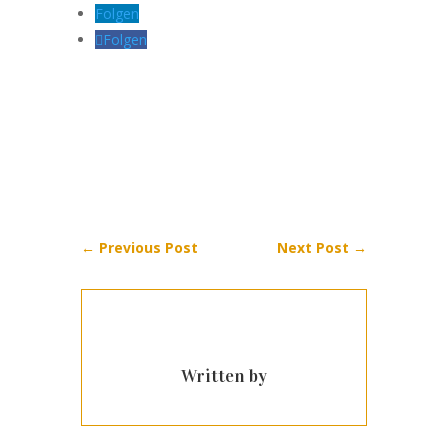
Folgen
Folgen
←
Previous Post
Next Post
→
Written by