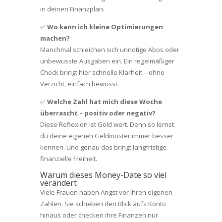
in deinen Finanzplan.
✅
Wo kann ich kleine Optimierungen
machen?
Manchmal schleichen sich unnötige Abos oder
unbewusste Ausgaben ein. Ein regelmäßiger
Check bringt hier schnelle Klarheit – ohne
Verzicht, einfach bewusst.
✅
Welche Zahl hat mich diese Woche
überrascht – positiv oder negativ?
Diese Reflexion ist Gold wert. Denn so lernst
du deine eigenen Geldmuster immer besser
kennen. Und genau das bringt langfristige
finanzielle Freiheit.
Warum dieses Money-Date so viel
verändert
Viele Frauen haben Angst vor ihren eigenen
Zahlen. Sie schieben den Blick aufs Konto
hinaus oder checken ihre Finanzen nur