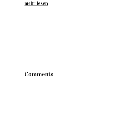
mehr lesen
Comments