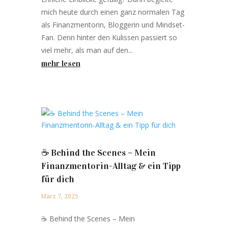
mich heute durch einen ganz normalen Tag
als Finanzmentorin, Bloggerin und Mindset-
Fan. Denn hinter den Kulissen passiert so
viel mehr, als man auf den...
mehr lesen
☕️ Behind the Scenes – Mein
Finanzmentorin-Alltag & ein Tipp
für dich
März 7, 2025
☕️ Behind the Scenes – Mein