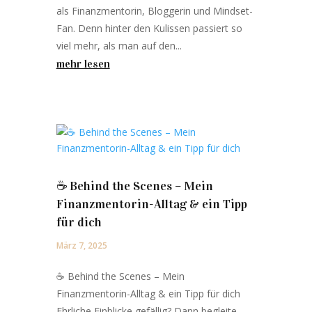
als Finanzmentorin, Bloggerin und Mindset-
Fan. Denn hinter den Kulissen passiert so
viel mehr, als man auf den...
mehr lesen
☕️ Behind the Scenes – Mein
Finanzmentorin-Alltag & ein Tipp
für dich
März 7, 2025
☕️ Behind the Scenes – Mein
Finanzmentorin-Alltag & ein Tipp für dich
Ehrliche Einblicke gefällig? Dann begleite