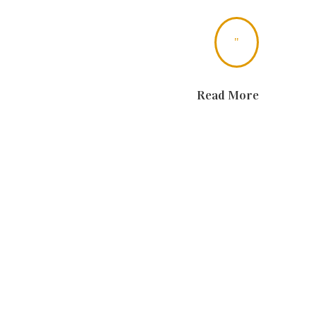
"
Read More